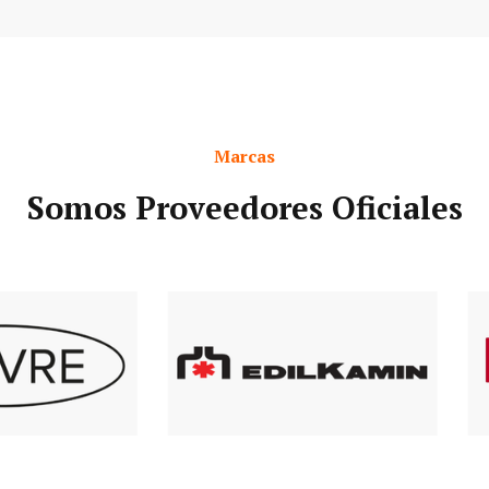
Marcas
Somos Proveedores Oficiales