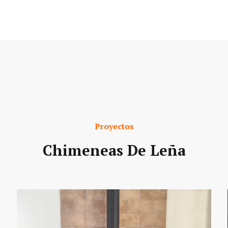
Proyectos
Chimeneas De Leña