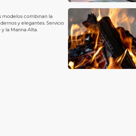
s modelos combinan la
dernos y elegantes. Servicio
y la Marina Alta.